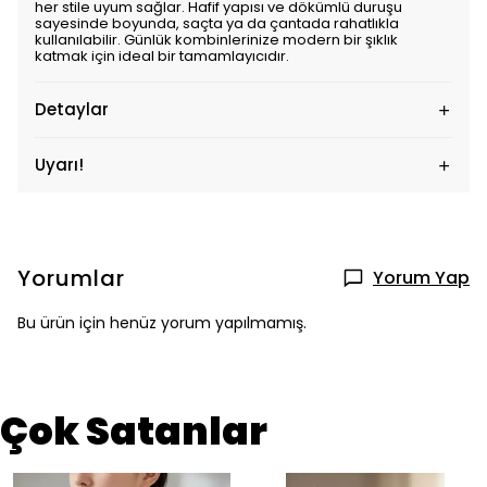
her stile uyum sağlar. Hafif yapısı ve dökümlü duruşu
sayesinde boyunda, saçta ya da çantada rahatlıkla
kullanılabilir. Günlük kombinlerinize modern bir şıklık
katmak için ideal bir tamamlayıcıdır.
Detaylar
Uyarı!
Yorumlar
Yorum Yap
Bu ürün için henüz yorum yapılmamış.
Çok Satanlar