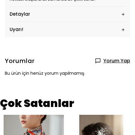
Detaylar
Uyarı!
Yorumlar
Yorum Yap
Bu ürün için henüz yorum yapılmamış.
Çok Satanlar