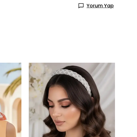
Yorum Yap