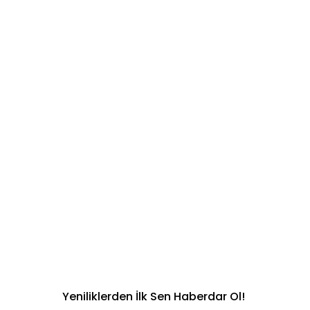
Yeniliklerden İlk Sen Haberdar Ol!