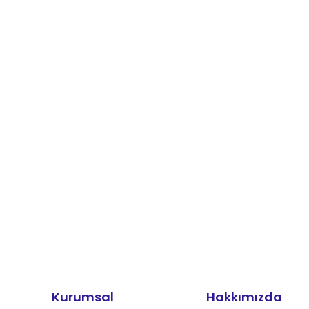
Kurumsal
Hakkımızda