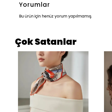
Yorumlar
Bu ürün için henüz yorum yapılmamış.
Çok Satanlar