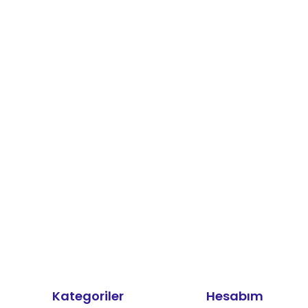
Kategoriler
Hesabım