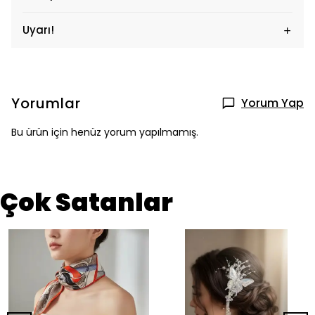
Uyarı!
Yorumlar
Yorum Yap
Bu ürün için henüz yorum yapılmamış.
Çok Satanlar