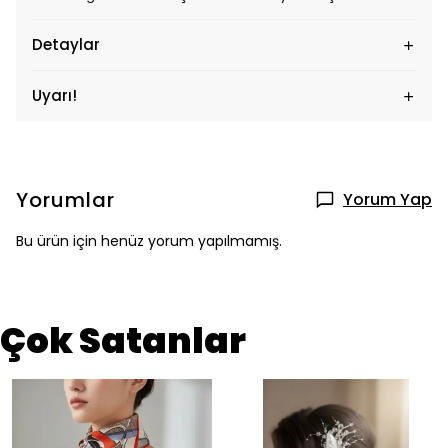
Detaylar
Uyarı!
Yorumlar
Yorum Yap
Bu ürün için henüz yorum yapılmamış.
Çok Satanlar