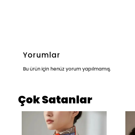
Yorumlar
Bu ürün için henüz yorum yapılmamış.
Çok Satanlar