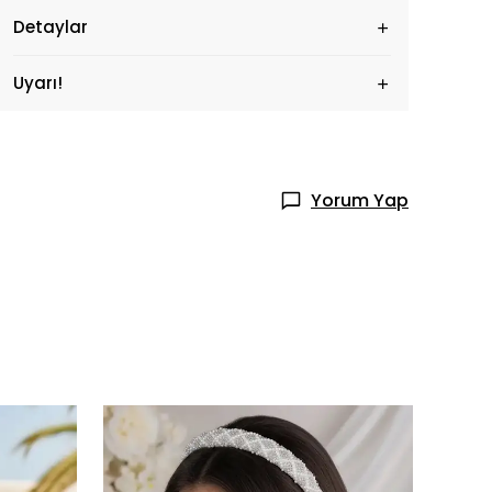
Detaylar
Uyarı!
Yorum Yap