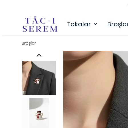
Tokalar
Broşla
Broşlar