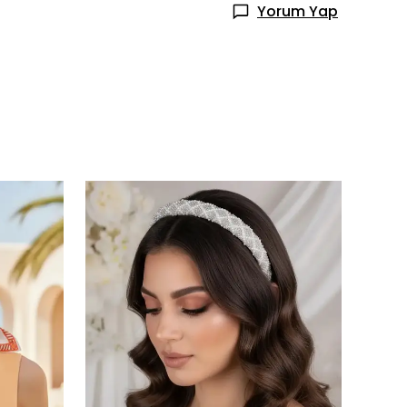
Yorum Yap