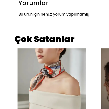
Yorumlar
Bu ürün için henüz yorum yapılmamış.
Çok Satanlar