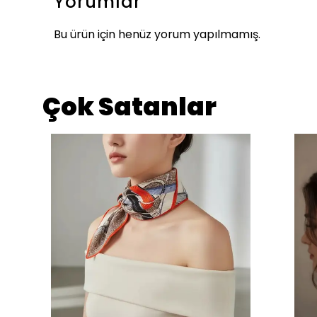
Yorumlar
Bu ürün için henüz yorum yapılmamış.
Çok Satanlar