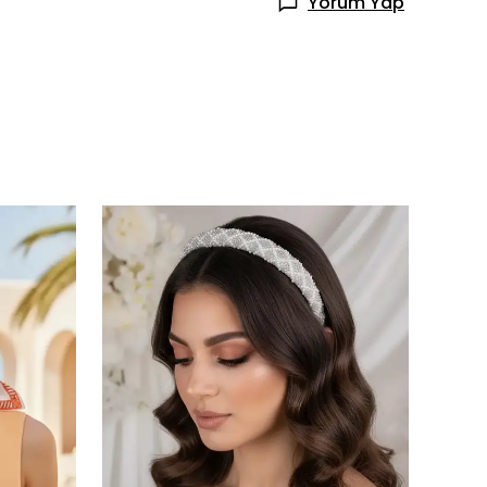
Yorum Yap