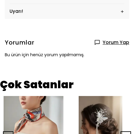
Uyarı!
Yorumlar
Yorum Yap
Bu ürün için henüz yorum yapılmamış.
Çok Satanlar