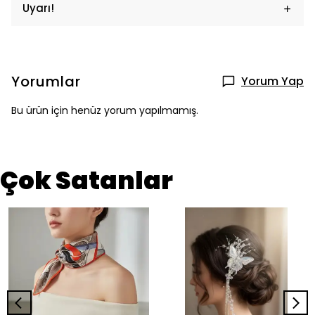
Uyarı!
Yorumlar
Yorum Yap
Bu ürün için henüz yorum yapılmamış.
Çok Satanlar