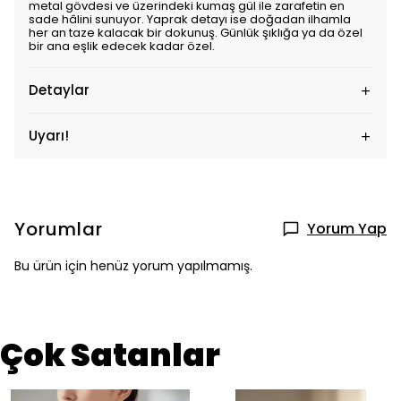
metal gövdesi ve üzerindeki kumaş gül ile zarafetin en
sade hâlini sunuyor. Yaprak detayı ise doğadan ilhamla
her an taze kalacak bir dokunuş. Günlük şıklığa ya da özel
bir ana eşlik edecek kadar özel.
Detaylar
Uyarı!
Yorumlar
Yorum Yap
Bu ürün için henüz yorum yapılmamış.
Çok Satanlar