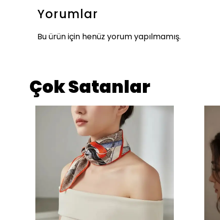
Yorumlar
Bu ürün için henüz yorum yapılmamış.
Çok Satanlar