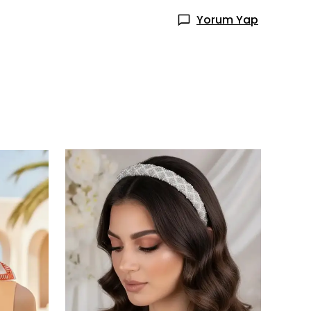
Yorum Yap