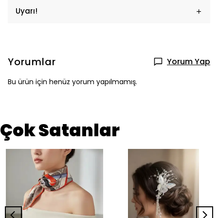
Uyarı!
Yorumlar
Yorum Yap
Bu ürün için henüz yorum yapılmamış.
Çok Satanlar