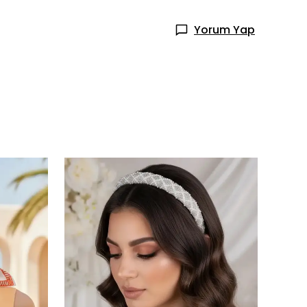
Yorum Yap