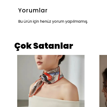
Yorumlar
Bu ürün için henüz yorum yapılmamış.
Çok Satanlar