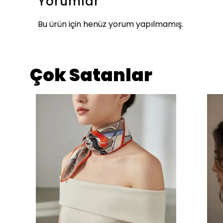
Yorumlar
Bu ürün için henüz yorum yapılmamış.
Çok Satanlar