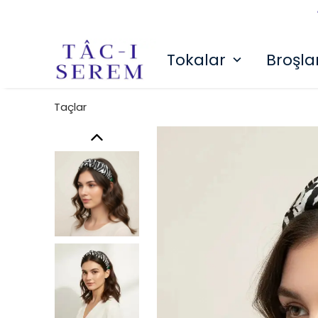
Tokalar
Broşla
Taçlar