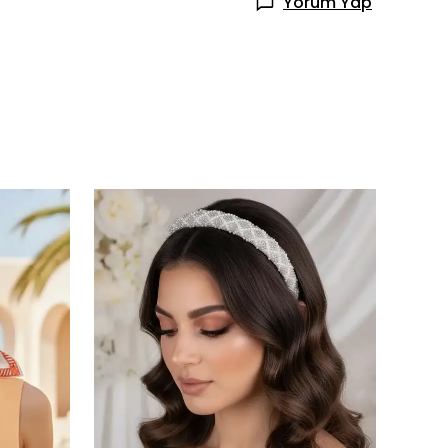
Yorum Yap