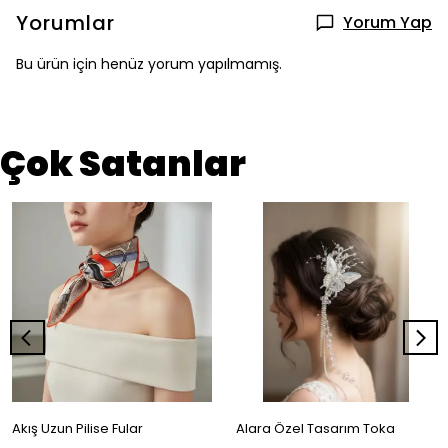
Yorumlar
Yorum Yap
Bu ürün için henüz yorum yapılmamış.
Çok Satanlar
Akış Uzun Pilise Fular
Alara Özel Tasarım Toka