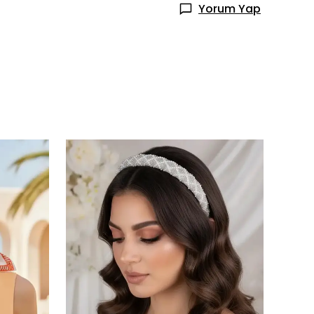
Yorum Yap