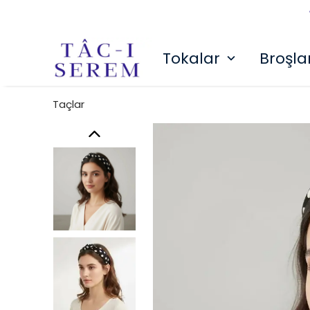
Tokalar
Broşla
Taçlar