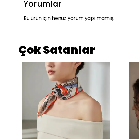
Yorumlar
Bu ürün için henüz yorum yapılmamış.
Çok Satanlar