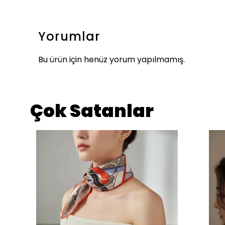
Yorumlar
Bu ürün için henüz yorum yapılmamış.
Çok Satanlar