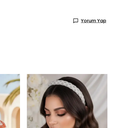
Yorum Yap