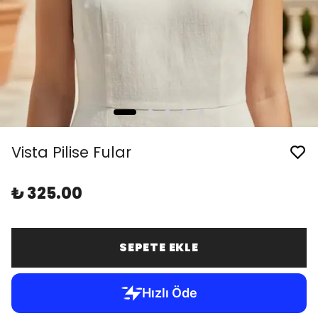
Vista Pilise Fular
₺ 325.00
SEPETE EKLE