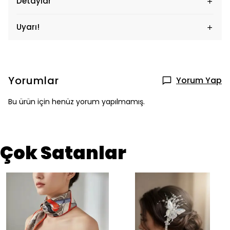
Detaylar
Uyarı!
Yorumlar
Yorum Yap
Bu ürün için henüz yorum yapılmamış.
Çok Satanlar