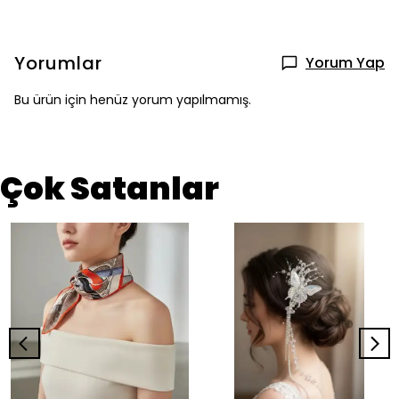
Yorumlar
Yorum Yap
Bu ürün için henüz yorum yapılmamış.
Çok Satanlar