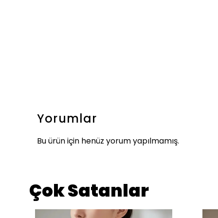
Yorumlar
Bu ürün için henüz yorum yapılmamış.
Çok Satanlar