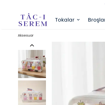
Tokalar
Broşla
Aksesuar