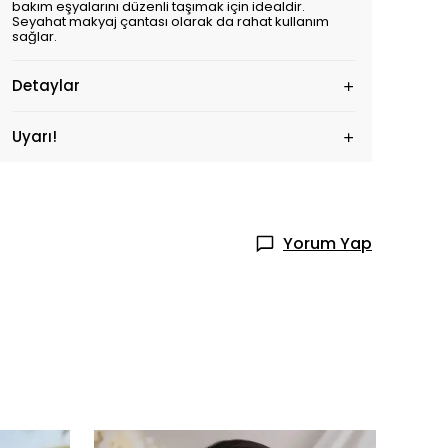
bakım eşyalarını düzenli taşımak için idealdir.
Seyahat makyaj çantası olarak da rahat kullanım
sağlar.
Detaylar
Uyarı!
Yorum Yap