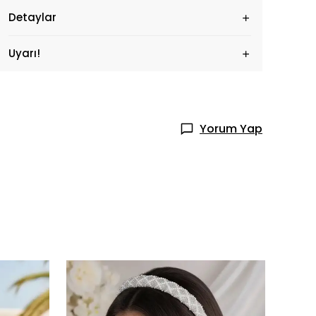
Detaylar
Uyarı!
Yorum Yap