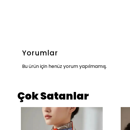
Yorumlar
Bu ürün için henüz yorum yapılmamış.
Çok Satanlar