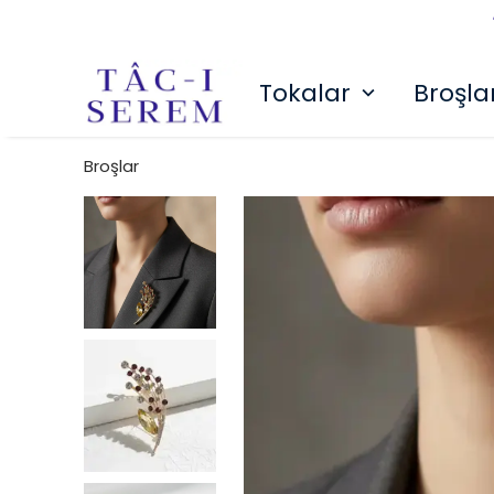
Tokalar
Broşla
Broşlar