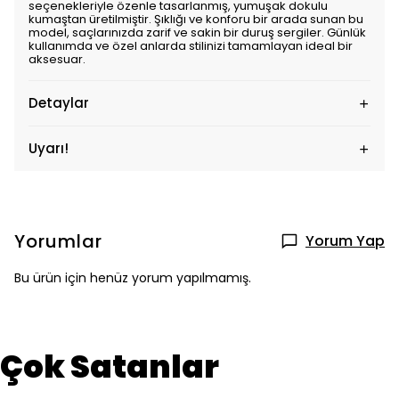
seçenekleriyle özenle tasarlanmış, yumuşak dokulu
kumaştan üretilmiştir. Şıklığı ve konforu bir arada sunan bu
model, saçlarınızda zarif ve sakin bir duruş sergiler. Günlük
kullanımda ve özel anlarda stilinizi tamamlayan ideal bir
aksesuar.
Detaylar
Uyarı!
Yorumlar
Yorum Yap
Bu ürün için henüz yorum yapılmamış.
Çok Satanlar