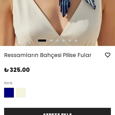
Ressamların Bahçesi Pilise Fular
₺ 325.00
Renk
SEPETE EKLE