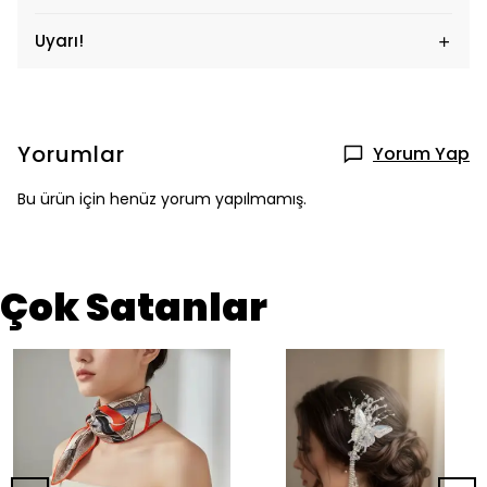
Uyarı!
Yorumlar
Yorum Yap
Bu ürün için henüz yorum yapılmamış.
Çok Satanlar