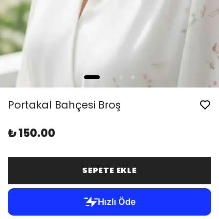
Portakal Bahçesi Broş
₺ 150.00
SEPETE EKLE