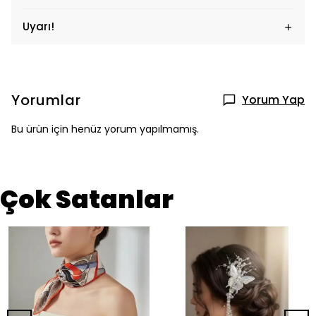
Uyarı!
Yorumlar
Yorum Yap
Bu ürün için henüz yorum yapılmamış.
Çok Satanlar