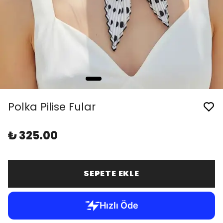
Polka Pilise Fular
₺ 325.00
SEPETE EKLE