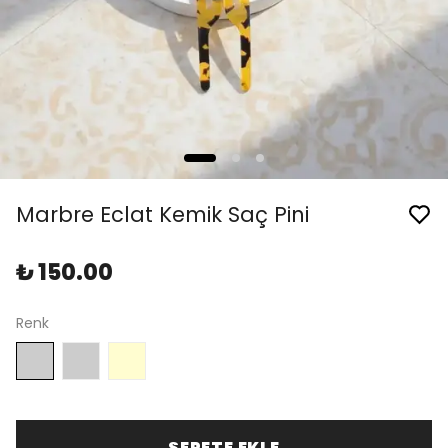
Marbre Eclat Kemik Saç Pini
₺ 150.00
Renk
SEPETE EKLE