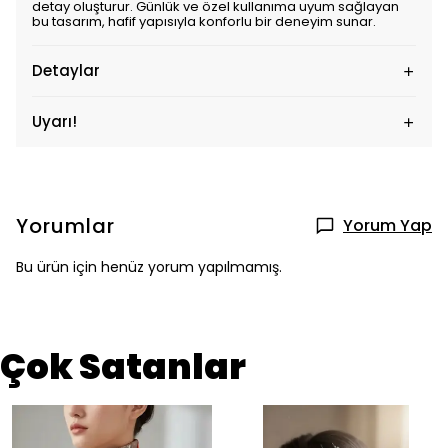
detay oluşturur. Günlük ve özel kullanıma uyum sağlayan
bu tasarım, hafif yapısıyla konforlu bir deneyim sunar.
Detaylar
Uyarı!
Yorumlar
Yorum Yap
Bu ürün için henüz yorum yapılmamış.
Çok Satanlar