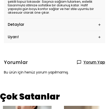
şekilli topuz tokasıdır. Saçınızı sağlam tutarken, estetik
tasarımıyla stilinize sofistike bir dokunuş katar. Hafif
yapısıyla gün boyu konfor sağlar ve her stile uyumlu bir
aksesuar olarak öne çıkar.
Detaylar
Uyarı!
Yorumlar
Yorum Yap
Bu ürün için henüz yorum yapılmamış.
Çok Satanlar