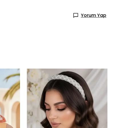
Yorum Yap