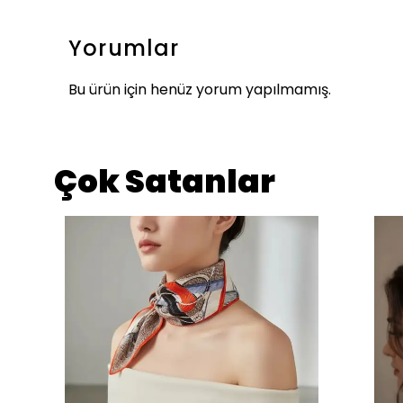
Yorumlar
Bu ürün için henüz yorum yapılmamış.
Çok Satanlar