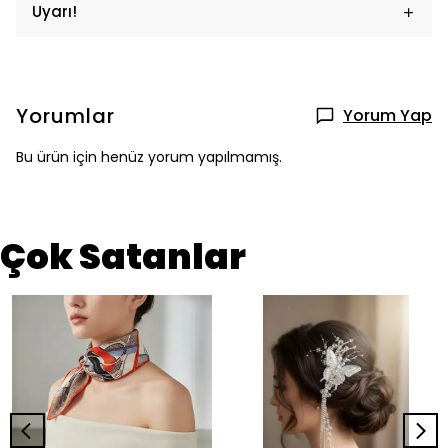
Uyarı!
Yorumlar
Yorum Yap
Bu ürün için henüz yorum yapılmamış.
Çok Satanlar