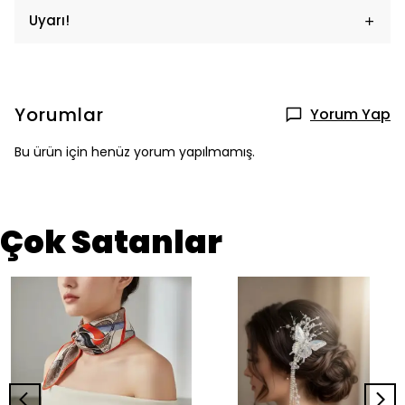
Uyarı!
Yorumlar
Yorum Yap
Bu ürün için henüz yorum yapılmamış.
Çok Satanlar