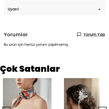
Uyarı!
Yorumlar
Yorum Yap
Bu ürün için henüz yorum yapılmamış.
Çok Satanlar