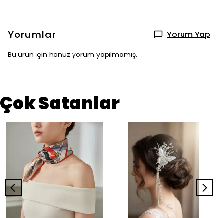
Yorumlar
Yorum Yap
Bu ürün için henüz yorum yapılmamış.
Çok Satanlar