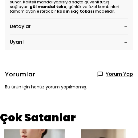
sunar. Kaliteli mandal yapısıyla saçta güvenli tutuş
sağlayan
gül mandal toka
, günlük ve özel kombinleri
tamamlayan estetik bir
kadın saç tokası
modelidir.
Detaylar
Uyarı!
Yorumlar
Yorum Yap
Bu ürün için henüz yorum yapılmamış.
Çok Satanlar